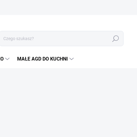
Szukaj
EO
MAŁE AGD DO KUCHNI