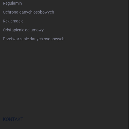
Regulamin
Ochrona danych osobowych
Reklamacje
Odstąpienie od umowy
Przetwarzanie danych osobowych
KONTAKT