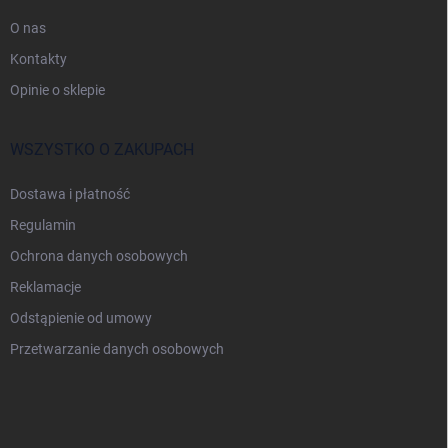
O nas
Kontakty
Opinie o sklepie
WSZYSTKO O ZAKUPACH
Dostawa i płatność
Regulamin
Ochrona danych osobowych
Reklamacje
Odstąpienie od umowy
Przetwarzanie danych osobowych