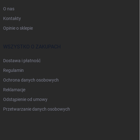
O nas
Kontakty
Opinie o sklepie
WSZYSTKO O ZAKUPACH
Dostawa i płatność
Regulamin
Ochrona danych osobowych
Reklamacje
Odstąpienie od umowy
Przetwarzanie danych osobowych