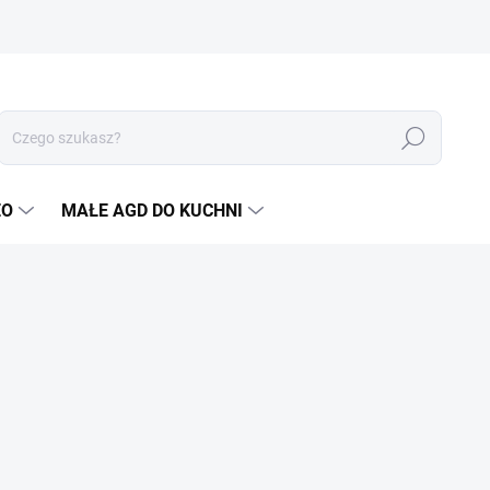
Szukaj
EO
MAŁE AGD DO KUCHNI