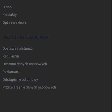
O nas
Kontakty
Opinie o sklepie
WSZYSTKO O ZAKUPACH
Dostawa i płatność
Regulamin
Ochrona danych osobowych
Reklamacje
Odstąpienie od umowy
Przetwarzanie danych osobowych