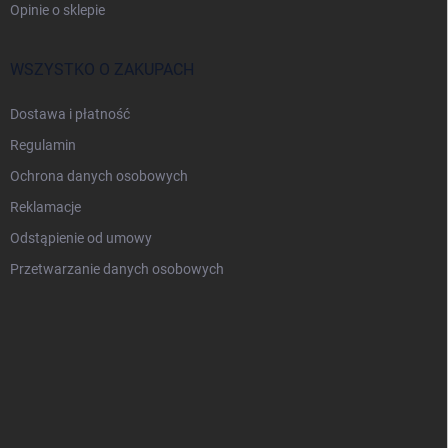
Opinie o sklepie
WSZYSTKO O ZAKUPACH
Dostawa i płatność
Regulamin
Ochrona danych osobowych
Reklamacje
Odstąpienie od umowy
Przetwarzanie danych osobowych