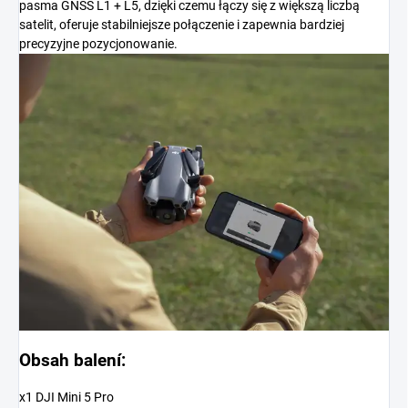
pasma GNSS L1 + L5, dzięki czemu łączy się z większą liczbą
satelit, oferuje stabilniejsze połączenie i zapewnia bardziej
precyzyjne pozycjonowanie.
Obsah balení:
x1 DJI Mini 5 Pro