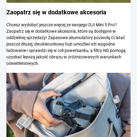
Zaopatrz się w dodatkowe akcesoria
Chcesz wydobyć jeszcze więcej ze swojego DJI Mini 5 Pro?
Zaopatrz się w dodatkowe akcesoria, które są dostępne w
oddzielnej sprzedaży! Zapasowe akumulatory pozwolą Ci latać
jeszcze dłużej, dwukierunkowy hub umożliwi ich wygodne
ładowanie i sprawdzi się w roli powerbanku, a filtry ND pomogą
uzyskać lepszą jakość obrazu w zróżnicowanych warunkach
oświetleniowych.