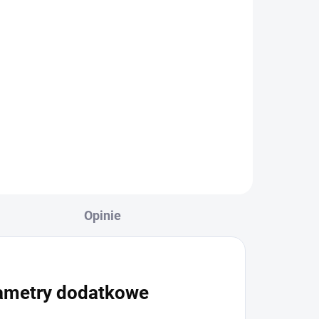
Opinie
ametry dodatkowe